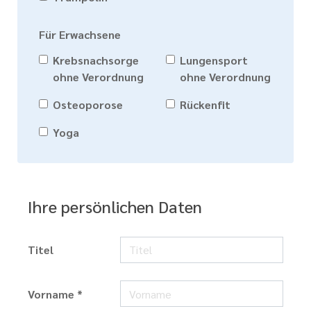
Für Erwachsene
Krebsnachsorge
Lungensport
ohne Verordnung
ohne Verordnung
Osteoporose
Rückenfit
Yoga
Ihre persönlichen Daten
Titel
Vorname *