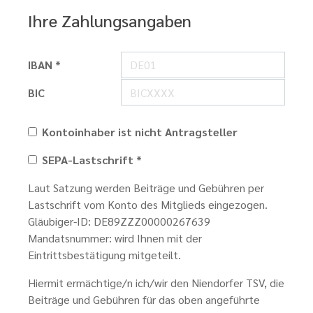
Ihre Zahlungsangaben
IBAN *
BIC
Kontoinhaber ist nicht Antragsteller
SEPA-Lastschrift *
Laut Satzung werden Beiträge und Gebühren per
Lastschrift vom Konto des Mitglieds eingezogen.
Gläubiger-ID: DE89ZZZ00000267639
Mandatsnummer: wird Ihnen mit der
Eintrittsbestätigung mitgeteilt.
Hiermit ermächtige/n ich/wir den Niendorfer TSV, die
Beiträge und Gebühren für das oben angeführte