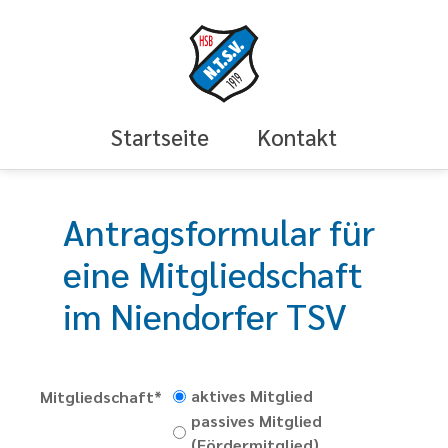
Startseite
Kontakt
Antragsformular für
eine Mitgliedschaft
im Niendorfer TSV
aktives Mitglied
Mitgliedschaft*
passives Mitglied
(Fördermitglied)