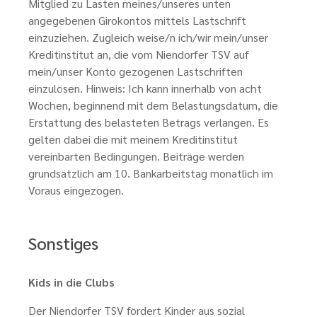
Mitglied zu Lasten meines/unseres unten
angegebenen Girokontos mittels Lastschrift
einzuziehen. Zugleich weise/n ich/wir mein/unser
Kreditinstitut an, die vom Niendorfer TSV auf
mein/unser Konto gezogenen Lastschriften
einzulösen. Hinweis: Ich kann innerhalb von acht
Wochen, beginnend mit dem Belastungsdatum, die
Erstattung des belasteten Betrags verlangen. Es
gelten dabei die mit meinem Kreditinstitut
vereinbarten Bedingungen. Beiträge werden
grundsätzlich am 10. Bankarbeitstag monatlich im
Voraus eingezogen.
Sonstiges
Kids in die Clubs
Der Niendorfer TSV fördert Kinder aus sozial