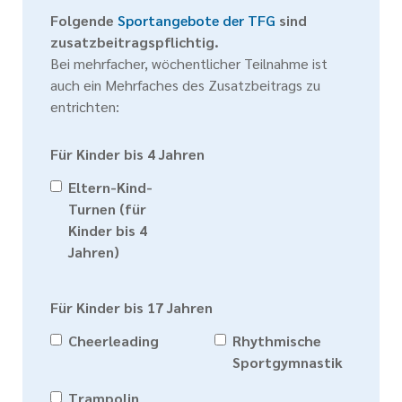
Folgende
Sportangebote der TFG
sind
zusatzbeitragspflichtig.
Bei mehrfacher, wöchentlicher Teilnahme ist
auch ein Mehrfaches des Zusatzbeitrags zu
entrichten:
Für Kinder bis 4 Jahren
Eltern-Kind-
Turnen (für
Kinder bis 4
Jahren)
Für Kinder bis 17 Jahren
Cheerleading
Rhythmische
Sportgymnastik
Trampolin