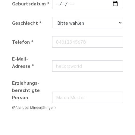
Geburtsdatum *
Geschlecht *
Telefon *
E-Mail-
Adresse *
Erziehungs­
berechtigte
Person
(Pflicht bei Minderjährigen)