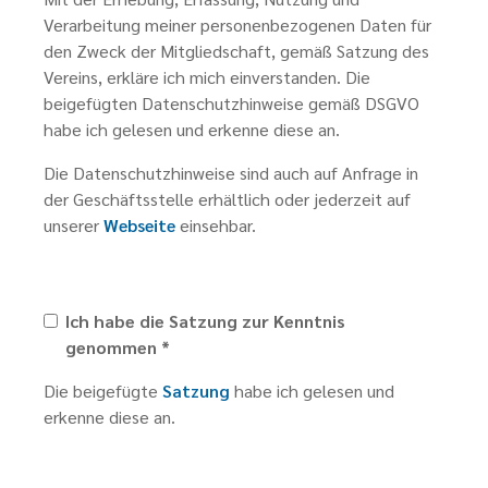
Verarbeitung meiner personenbezogenen Daten für
den Zweck der Mitgliedschaft, gemäß Satzung des
Vereins, erkläre ich mich einverstanden. Die
beigefügten Datenschutzhinweise gemäß DSGVO
habe ich gelesen und erkenne diese an.
Die Datenschutzhinweise sind auch auf Anfrage in
der Geschäftsstelle erhältlich oder jederzeit auf
unserer
Webseite
einsehbar.
Ich habe die Satzung zur Kenntnis
genommen *
Die beigefügte
Satzung
habe ich gelesen und
erkenne diese an.