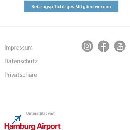
Beitragspflichtiges Mitglied werden
Impressum
Datenschutz
Privatsphäre